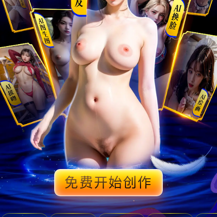
免费开始创作